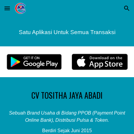
Skip to main content
Skip to navigation
Satu Aplikasi Untuk Semua Transaksi
CV TOSITHA JAYA ABADI
Sebuah Brand Usaha di Bidang PPOB (Payment Point
Online Bank), Distribusi Pulsa & Token.
Berdiri Sejak Juni 2015