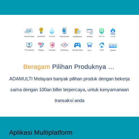
Beragam
Pilihan Produknya …
.
ADAMULTI Melayani banyak pilihan produk dengan bekerja
sama dengan 100an biller terpercaya, untuk kenyamanaan
transaksi anda
Aplikasi Multiplatform