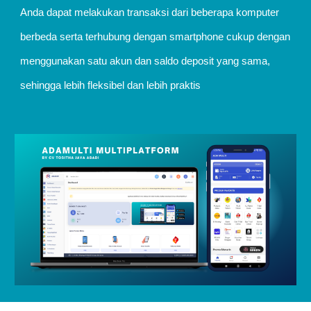
Anda dapat melakukan transaksi dari beberapa komputer
berbeda serta terhubung dengan smartphone cukup dengan
menggunakan satu akun dan saldo deposit yang sama,
sehingga lebih fleksibel dan lebih praktis