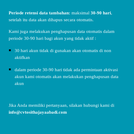
Periode retensi data tambahan:
maksimal
30-90 hari
,
setelah itu data akan dihapus secara otomatis.
Kami juga melakukan penghapusan data otomatis dalam
periode 30-90 hari bagi akun yang tidak aktif :
30 hari akun tidak di gunakan akan otomatis di non
aktifkan
dalam periode 30-90 hari tidak ada permintaan aktivasi
akun kami otomatis akan melakukan penghapusan data
akun
Jika Anda memiliki pertanyaan, silakan hubungi kami di
info@cvtosithajayaabadi.com