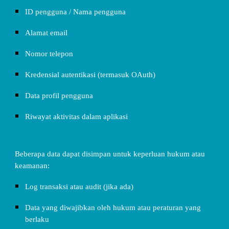
ID pengguna / Nama pengguna
Alamat email
Nomor telepon
Kredensial autentikasi (termasuk OAuth)
Data profil pengguna
Riwayat aktivitas dalam aplikasi
Beberapa data dapat disimpan untuk keperluan hukum atau
keamanan:
Log transaksi atau audit (jika ada)
Data yang diwajibkan oleh hukum atau peraturan yang
berlaku