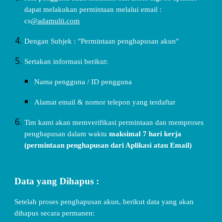
dapat melakukan permintaan melalui email :
cs
@adamulti.com
Dengan Subjek : "Permintaan penghapusan akun"
Sertakan informasi berikut:
Nama pengguna / ID pengguna
Alamat email & nomor telepon yang terdaftar
Tim kami akan memverifikasi permintaan dan memproses
penghapusan dalam waktu
maksimal 7 hari kerja
(permintaan penghapusan dari Aplikasi atau Email)
Data yang Dihapus :
Setelah proses penghapusan akun, berikut data yang akan
dihapus secara permanen: